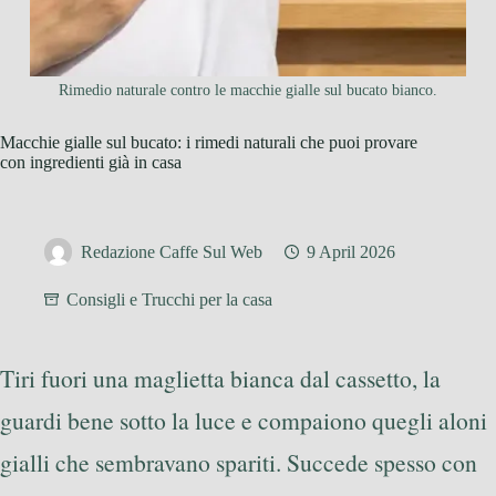
Rimedio naturale contro le macchie gialle sul bucato bianco.
Macchie gialle sul bucato: i rimedi naturali che puoi provare
con ingredienti già in casa
Redazione Caffe Sul Web
9 April 2026
Consigli e Trucchi per la casa
Tiri fuori una maglietta bianca dal cassetto, la
guardi bene sotto la luce e compaiono quegli aloni
gialli che sembravano spariti. Succede spesso con