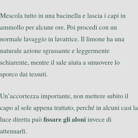
Mescola tutto in una bacinella e lascia i capi in
ammollo per alcune ore. Poi procedi con un
normale lavaggio in lavatrice. Il limone ha una
naturale azione sgrassante e leggermente
schiarente, mentre il sale aiuta a smuovere lo
sporco dai tessuti.
Un’accortezza importante, non mettere subito il
capo al sole appena trattato, perché in alcuni casi la
fissare gli aloni
luce diretta può
invece di
attenuarli.