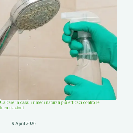
Calcare in casa: i rimedi naturali più efficaci contro le
incrostazioni
9 April 2026