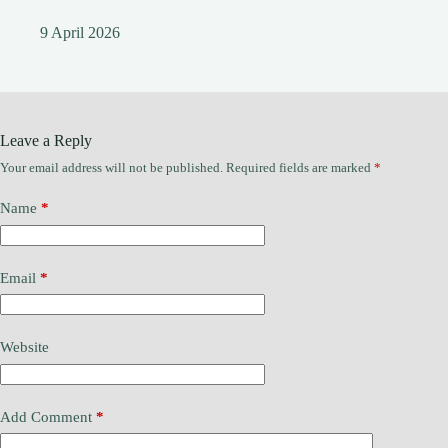
9 April 2026
Leave a Reply
Your email address will not be published.
Required fields are marked
*
Name
*
Email
*
Website
Add Comment
*