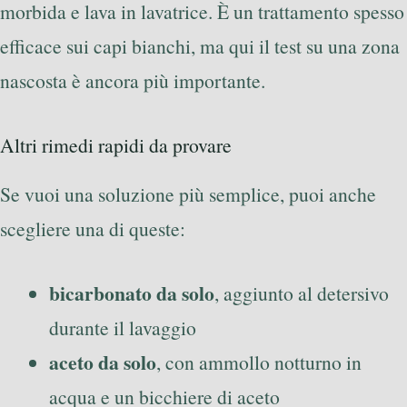
morbida e lava in lavatrice. È un trattamento spesso
efficace sui capi bianchi, ma qui il test su una zona
nascosta è ancora più importante.
Altri rimedi rapidi da provare
Se vuoi una soluzione più semplice, puoi anche
scegliere una di queste:
bicarbonato da solo
, aggiunto al detersivo
durante il lavaggio
aceto da solo
, con ammollo notturno in
acqua e un bicchiere di aceto