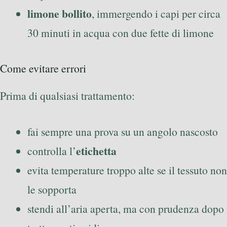
limone bollito
, immergendo i capi per circa
30 minuti in acqua con due fette di limone
Come evitare errori
Prima di qualsiasi trattamento:
fai sempre una prova su un angolo nascosto
etichetta
controlla l’
evita temperature troppo alte se il tessuto non
le sopporta
stendi all’aria aperta, ma con prudenza dopo