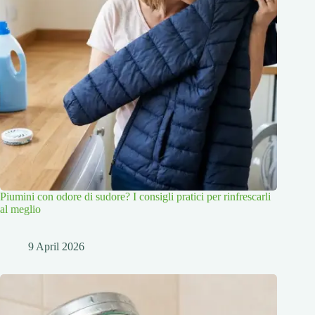
Piumini con odore di sudore? I consigli pratici per rinfrescarli
al meglio
9 April 2026