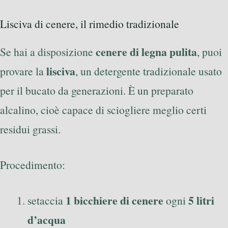
Lisciva di cenere, il rimedio tradizionale
cenere di legna pulita
Se hai a disposizione
, puoi
lisciva
provare la
, un detergente tradizionale usato
per il bucato da generazioni. È un preparato
alcalino, cioè capace di sciogliere meglio certi
residui grassi.
Procedimento:
1 bicchiere di cenere
5 litri
setaccia
ogni
d’acqua