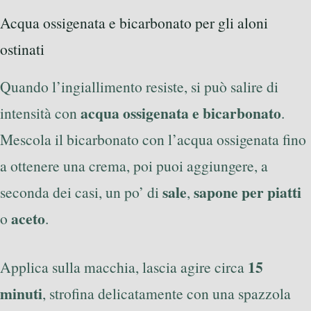
Acqua ossigenata e bicarbonato per gli aloni
ostinati
Quando l’ingiallimento resiste, si può salire di
acqua ossigenata e bicarbonato
intensità con
.
Mescola il bicarbonato con l’acqua ossigenata fino
a ottenere una crema, poi puoi aggiungere, a
sale
sapone per piatti
seconda dei casi, un po’ di
,
aceto
o
.
15
Applica sulla macchia, lascia agire circa
minuti
, strofina delicatamente con una spazzola