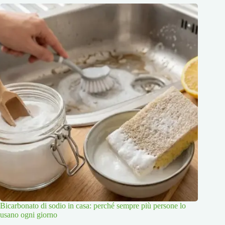
Bicarbonato di sodio in casa: perché sempre più persone lo
usano ogni giorno