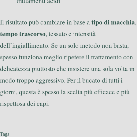
trattamenti acidi
tipo di macchia
Il risultato può cambiare in base a
,
tempo trascorso
, tessuto e intensità
dell’ingiallimento. Se un solo metodo non basta,
spesso funziona meglio ripetere il trattamento con
delicatezza piuttosto che insistere una sola volta in
modo troppo aggressivo. Per il bucato di tutti i
giorni, questa è spesso la scelta più efficace e più
rispettosa dei capi.
Tags