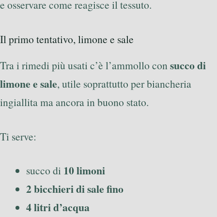
e osservare come reagisce il tessuto.
Il primo tentativo, limone e sale
succo di
Tra i rimedi più usati c’è l’ammollo con
limone e sale
, utile soprattutto per biancheria
ingiallita ma ancora in buono stato.
Ti serve:
10 limoni
succo di
2 bicchieri di sale fino
4 litri d’acqua