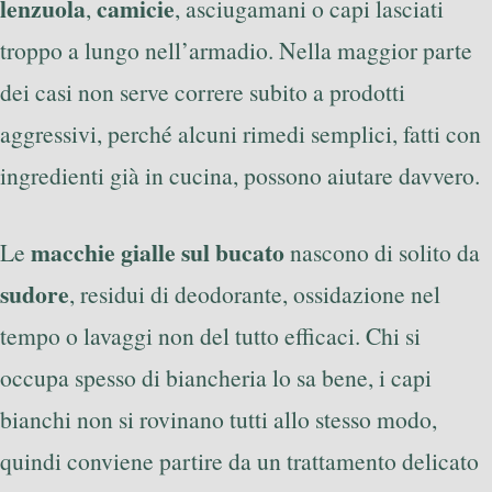
lenzuola
camicie
,
, asciugamani o capi lasciati
troppo a lungo nell’armadio. Nella maggior parte
dei casi non serve correre subito a prodotti
aggressivi, perché alcuni rimedi semplici, fatti con
ingredienti già in cucina, possono aiutare davvero.
macchie gialle sul bucato
Le
nascono di solito da
sudore
, residui di deodorante, ossidazione nel
tempo o lavaggi non del tutto efficaci. Chi si
occupa spesso di biancheria lo sa bene, i capi
bianchi non si rovinano tutti allo stesso modo,
quindi conviene partire da un trattamento delicato