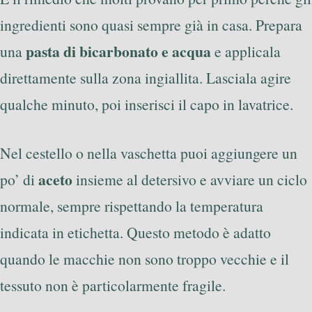
ingredienti sono quasi sempre già in casa. Prepara
pasta di bicarbonato e acqua
una
e applicala
direttamente sulla zona ingiallita. Lasciala agire
qualche minuto, poi inserisci il capo in lavatrice.
Nel cestello o nella vaschetta puoi aggiungere un
aceto
po’ di
insieme al detersivo e avviare un ciclo
normale, sempre rispettando la temperatura
indicata in etichetta. Questo metodo è adatto
quando le macchie non sono troppo vecchie e il
tessuto non è particolarmente fragile.