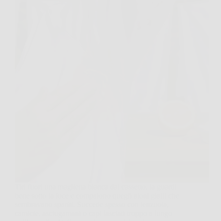
Tiri fuori una maglietta bianca dal cassetto, la guardi
bene sotto la luce e compaiono quegli aloni gialli che
sembravano spariti. Succede spesso con lenzuola,
camicie, asciugamani o capi lasciati troppo a lungo