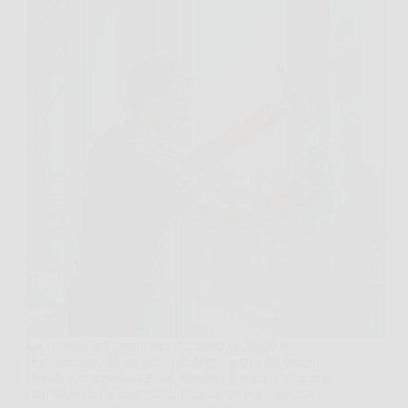
La scena è sempre la stessa: finisci di pulire la
portafinestra, fai un passo indietro, arriva un raggio
di sole e compaiono aloni, striature e segni che prima
non vedevi. Le imprese di pulizia, invece, riescono