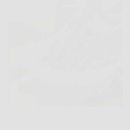
Tiri fuori il maglione preferito dall’armadio, lo
appoggi alla luce e te ne accorgi subito: il colore non
è più quello di una volta. Spalle un po’ spente,
maniche grigiastre, quella sensazione fastidiosa di