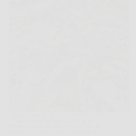
Apri la porta del balcone, abbassi lo sguardo e vedi
un ragno marrone che corre rapido lungo il
battiscopa. La prima reazione, spesso, è fare un
passo indietro e pensare a qualcosa di pericoloso.