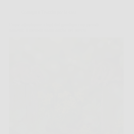
Consigli e Trucchi per la casa
Come allontanare i topi dal giardino con metodi
naturali: il metodo usato anche nei parchi