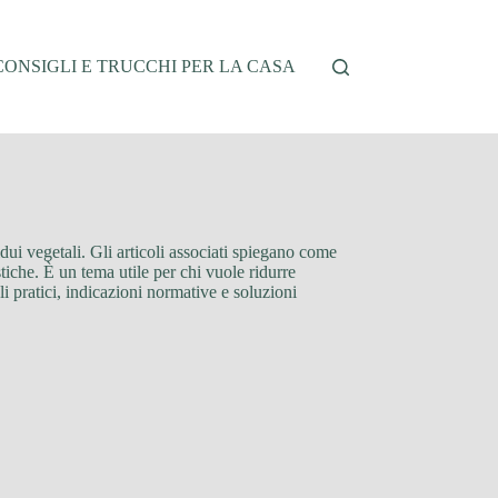
CONSIGLI E TRUCCHI PER LA CASA
sidui vegetali. Gli articoli associati spiegano come
tiche. È un tema utile per chi vuole ridurre
li pratici, indicazioni normative e soluzioni