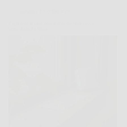
Consigli e Trucchi per la casa
Ragni rossi in casa: cosa li attira davvero e come
tenerli lontani a lungo