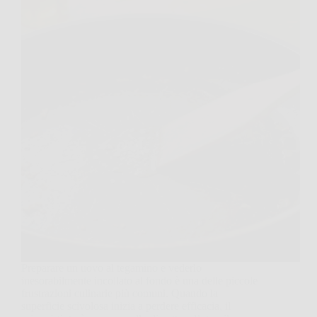
Preparare un uovo al tegamino e vederlo
inesorabilmente incollato al fondo è una delle piccole
frustrazioni culinarie più comuni. Quando la
superficie scivolosa inizia a perdere efficacia, il