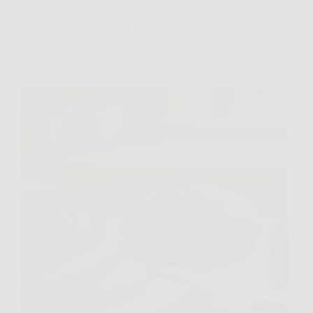
Consigli e Trucchi per la casa
Pane secco dopo due giorni? Il metodo semplice
per conservarlo fresco più a lungo