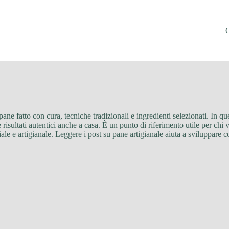
pane fatto con cura, tecniche tradizionali e ingredienti selezionati. In qu
e risultati autentici anche a casa. È un punto di riferimento utile per chi
ale e artigianale. Leggere i post su pane artigianale aiuta a sviluppare c