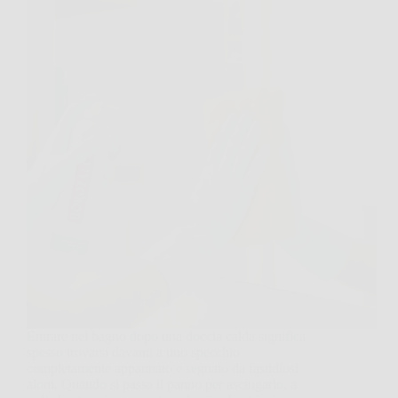
Entrare nel bagno dopo una doccia calda significa
spesso trovarsi davanti a uno specchio
completamente appannato e segnato da fastidiosi
aloni. Quando si passa il panno per asciugarlo, a