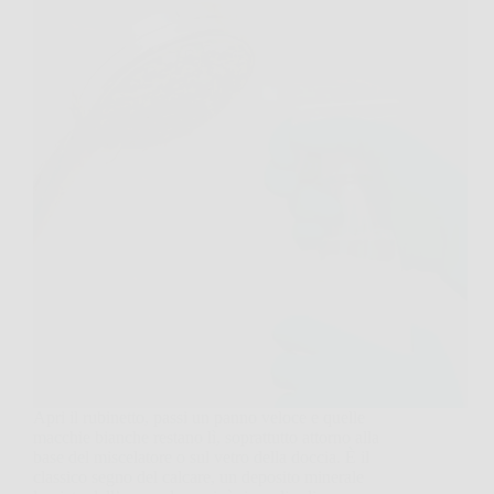
Apri il rubinetto, passi un panno veloce e quelle
macchie bianche restano lì, soprattutto attorno alla
base del miscelatore o sul vetro della doccia. È il
classico segno del calcare, un deposito minerale