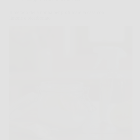
Il metodo della nonna per profumare la casa con
limone e bicarbonato