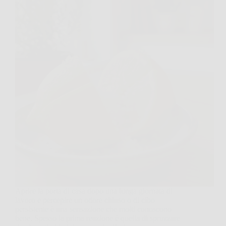
Aprire la porta di casa dopo una lunga giornata di
lavoro e percepire un odore chiuso o di cibo
persistente è una sensazione che molti conoscono
bene. Spesso la prima reazione è quella di spruzzare