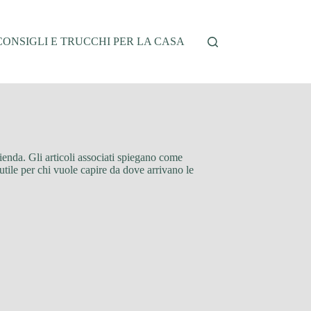
CONSIGLI E TRUCCHI PER LA CASA
zienda. Gli articoli associati spiegano come
 utile per chi vuole capire da dove arrivano le