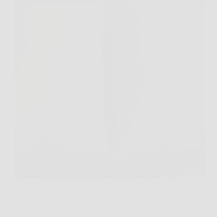
Cambiare le lenzuola pulite è uno dei piccoli piaceri
domestici, ma spesso riserva una spiacevole sorpresa
quando sfiliamo le federe e notiamo grandi aloni
giallastri sul guanciale. Non è un segno di scarsa