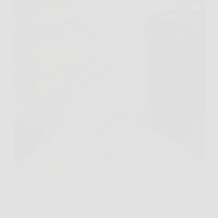
Apri il cassetto del bagno per cercare un elastico e
trovi lì, dimenticate in un angolo, tre forcine nere.
Sembrano oggetti minuscoli e banali, ma proprio
come succede con le cose più semplici, spesso sono