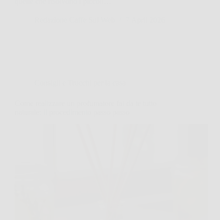
quelle che risolvono i piccoli…
Redazione Caffe Sul Web
7 April 2026
Consigli e Trucchi per la casa
Come realizzare un profumatore fai da te tutto
naturale: il procedimento passo passo