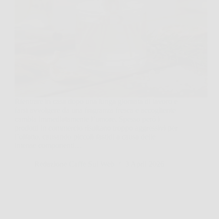
Rientrare in casa dopo una lunga giornata di lavoro e
farsi avvolgere da una fragranza fresca e accogliente
cambia immediatamente l’umore. Spesso però i
prodotti in commercio risultano troppo aggressivi per
l’olfatto, causando piccoli fastidi a causa delle
intense componenti…
Redazione Caffe Sul Web
3 April 2026