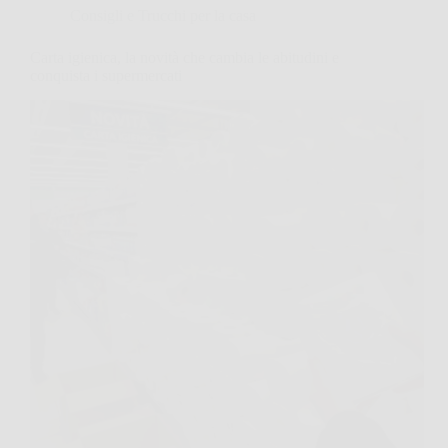
Consigli e Trucchi per la casa
Carta igienica, la novità che cambia le abitudini e
conquista i supermercati