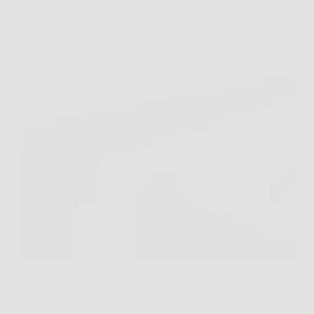
Accendi la luce in cucina per bere un bicchiere
d’acqua e per un attimo ti sembra di vedere qualcosa
sparire vicino al battiscopa. È proprio questo il
comportamento tipico della blatta, un insetto che