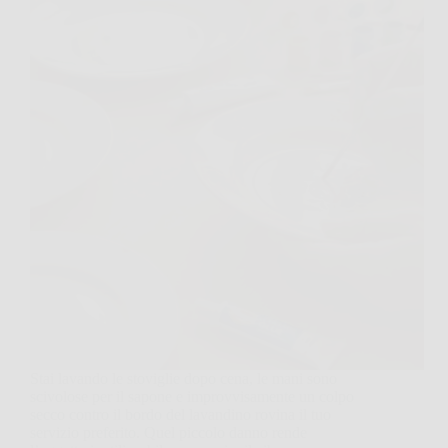
Stai lavando le stoviglie dopo cena, le mani sono
scivolose per il sapone e improvvisamente un colpo
secco contro il bordo del lavandino rovina il tuo
servizio preferito. Quel piccolo danno rende