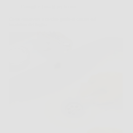
Consigli e Trucchi per la casa
Come rimuovere il cerchio giallo di calcare dal
lavandino del bagno