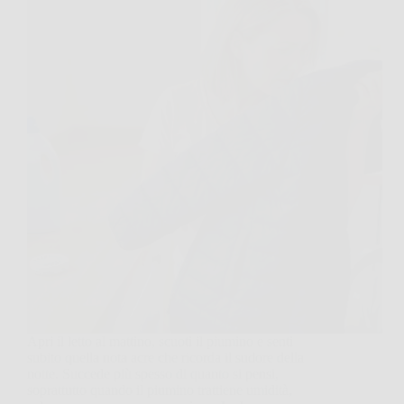
Apri il letto al mattino, scuoti il piumino e senti
subito quella nota acre che ricorda il sudore della
notte. Succede più spesso di quanto si pensi,
soprattutto quando il piumino trattiene umidità,