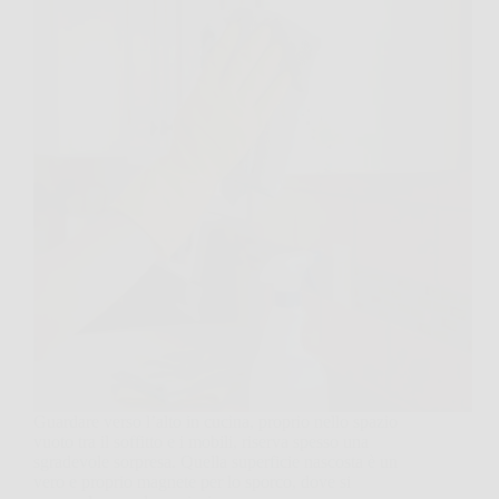
Guardare verso l’alto in cucina, proprio nello spazio
vuoto tra il soffitto e i mobili, riserva spesso una
sgradevole sorpresa. Quella superficie nascosta è un
vero e proprio magnete per lo sporco, dove si