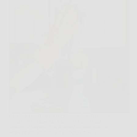
Guardare verso l’alto in cucina, proprio nello spazio
vuoto tra il soffitto e i mobili, riserva spesso una
sgradevole sorpresa. Quella superficie nascosta è un
vero e proprio magnete per lo sporco, dove si