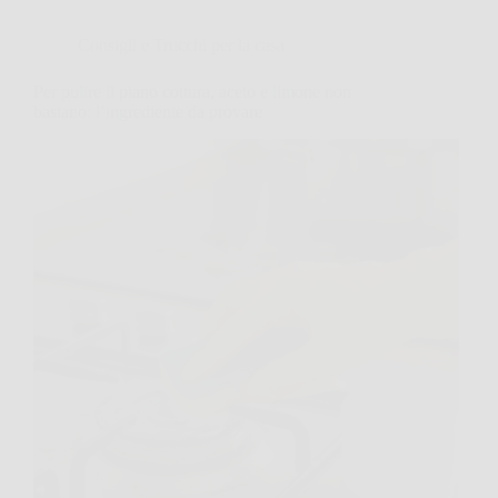
Consigli e Trucchi per la casa
Per pulire il piano cottura, aceto e limone non
bastano: l’ingrediente da provare