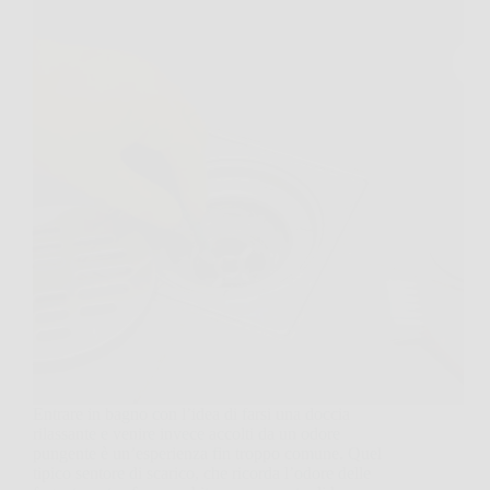
Entrare in bagno con l’idea di farsi una doccia
rilassante e venire invece accolti da un odore
pungente è un’esperienza fin troppo comune. Quel
tipico sentore di scarico, che ricorda l’odore delle