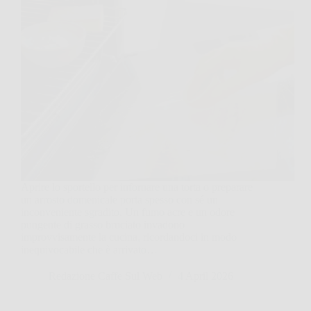
Aprire lo sportello per infornare una torta o preparare
un arrosto domenicale porta spesso con sé un
inconveniente sgradito. Un fumo acre e un odore
pungente di grasso bruciato invadono
improvvisamente la cucina, ricordandoci in modo
inequivocabile che è arrivato…
Redazione Caffe Sul Web
4 April 2026