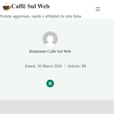
Skip
to
content
Notizie aggiornate, rapide e affidabili da tutta Italia
Redazione Caffe Sul Web
Joined: 30 March 2026
Articles: 88