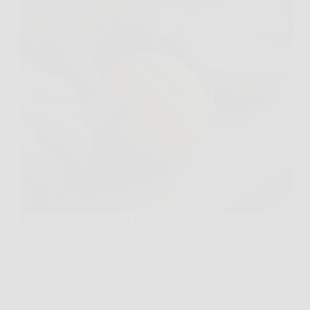
Entri in cucina dopo aver preparato una cena a base
di pesce o verdure dal profumo intenso, e noti che
l’odore persiste nell’aria nonostante le finestre aperte.
Spesso si cerca la soluzione in costosi diffusori
artificiali, ignorando un trucco semplicissimo…
Redazione Caffe Sul Web
4 April 2026