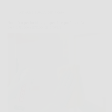
Consigli e Trucchi per la casa
Borotalco per lucidare gli specchi e profumare la
casa: il trucco semplice da provare