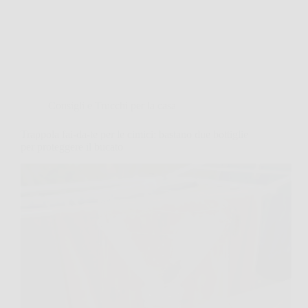
Consigli e Trucchi per la casa
Trappola fai-da-te per le cimici: bastano due bottiglie
per proteggere il bucato