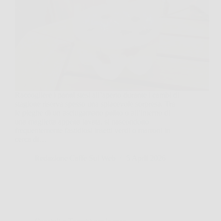
Raccogliere i panni stesi all’aperto durante i cambi di
stagione riserva spesso una spiacevole sorpresa. Tra
le pieghe di un asciugamano pulito o all’interno di
una maglietta appena lavata, si nascondono
frequentemente fastidiosi insetti verdi o marroni in
cerca di…
Redazione Caffe Sul Web
5 April 2026