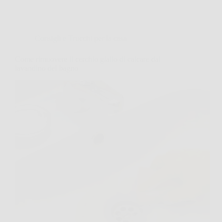
Consigli e Trucchi per la casa
Come rimuovere il cerchio giallo di calcare dal
lavandino del bagno