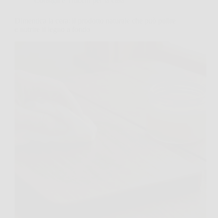
Consigli e Trucchi per la casa
Dimentica la cera: il prodotto naturale che può pulire
e nutrire il legno a fondo