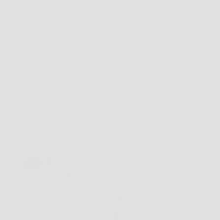
Consigli e Trucchi per la casa
Muffa sulle pareti: perché evitare la candeggina e
cosa usare al suo posto