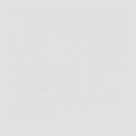
Aprire un cassetto della scrivania e trovarsi davanti
un groviglio inestricabile di cavi, penne senza tappo